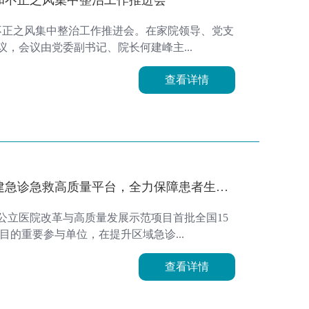
题和不正之风集中整治工作推进会。在家院领导、党支
，会议由党委副书记、院长何建峰主...
查看详情
建急诊急救高质量平台，全力保障患者生命
持公立医院改革与高质量发展示范项目首批全国15
的重要参与单位，在提升区域急诊...
查看详情