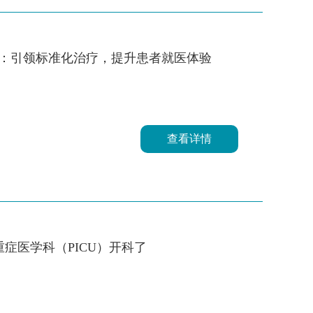
会：引领标准化治疗，提升患者就医体验
查看详情
症医学科（PICU）开科了