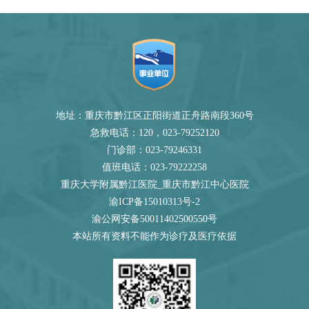
地址：重庆市黔江区正阳街道正舟路南段360号
急救电话：120，023-79252120
门诊部：023-79246331
值班电话：023-79222258
重庆大学附属黔江医院_重庆市黔江中心医院
渝ICP备15010313号-2
渝公网安备50011402500550号
本站所有资料不能作为诊疗及医疗依据