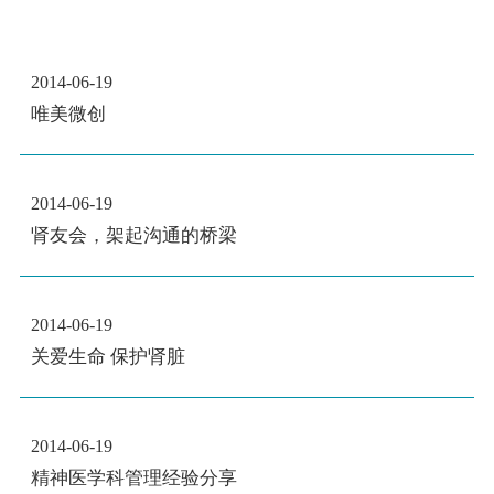
2014-06-19
唯美微创
2014-06-19
肾友会，架起沟通的桥梁
2014-06-19
关爱生命 保护肾脏
2014-06-19
精神医学科管理经验分享