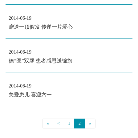
2014-06-19
赠送一顶假发 传递一片爱心
2014-06-19
德“医”双馨 患者感恩送锦旗
2014-06-19
关爱患儿 喜迎六一
«
<
1
2
»