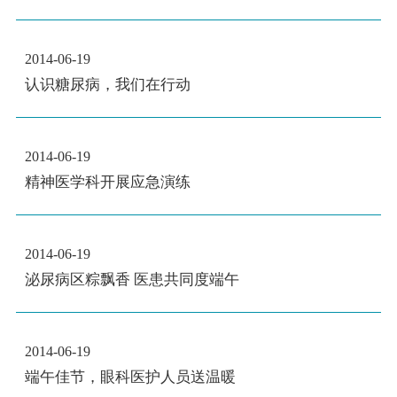
2014-06-19
认识糖尿病，我们在行动
2014-06-19
精神医学科开展应急演练
2014-06-19
泌尿病区粽飘香 医患共同度端午
2014-06-19
端午佳节，眼科医护人员送温暖