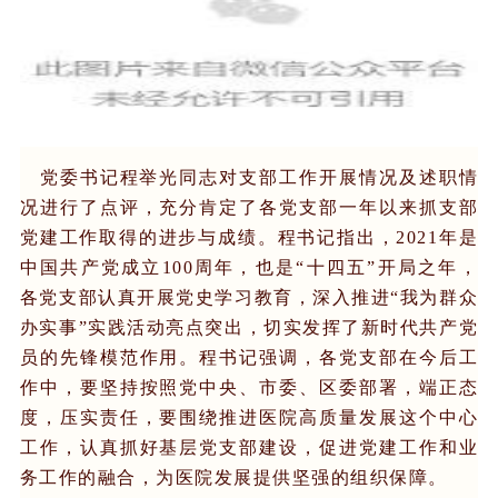
党委书记程举光同志对支部工作开展情况及述职情
况进行了点评，充分肯定了各党支部一年以来抓支部
党建工作取得的进步与成绩。程书记指出，2021年是
中国共产党成立100周年，也是“十四五”开局之年，
各党支部认真开展党史学习教育，深入推进“我为群众
办实事”实践活动亮点突出，切实发挥了新时代共产党
员的先锋模范作用。程书记强调，各党支部在今后工
作中，要坚持按照党中央、市委、区委部署，端正态
度，压实责任，要围绕推进医院高质量发展这个中心
工作，认真抓好基层党支部建设，促进党建工作和业
务工作的融合，为医院发展提供坚强的组织保障。