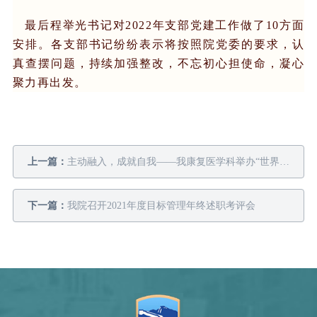
最后
程举光
书记对2022年支部党建工作做了10方面
安排。
各支部书记纷纷表示将按照院党委的要求，认
真查摆问题，持续加强整改，不忘初心担使命，凝心
聚力再出发。
上一篇：
主动融入，成就自我——我康复医学科举办“世界作业治疗日”活动
下一篇：
我院召开2021年度目标管理年终述职考评会