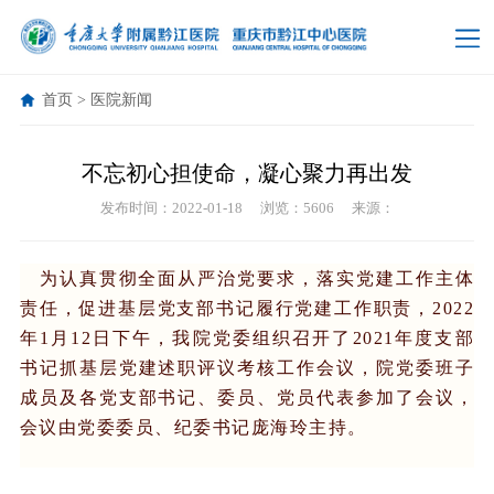
首页
>
医院新闻
不忘初心担使命，凝心聚力再出发
发布时间：2022-01-18
浏览：5606
来源：
为认真贯彻全面从严治党要求，落实党建工作主体
责任，促进基层党支部书记履行党建工作职责，2022
年1月12日下午，我院党委组织召开了2021年度支部
书记抓基层党建述职评议考核工作会议，院党委班子
成员及各党支部书记、委员、党员代表参加了会议，
会议由党委委员、纪委书记庞海玲主持。