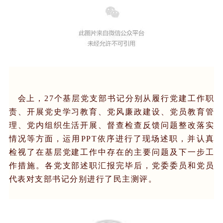
会上，27个基层党支部书记分别从履行党建工作职
责、开展党史学习教育、党风廉政建设、党员教育管
理、党内组织生活开展、督查检查反馈问题整改落实
情况等方面，运用PPT依序进行了现场述职，并认真
检视了在基层党建工作中存在的主要问题及下一步工
作措施。各党支部述职汇报完毕后，党委委员和党员
代表对支部书记分别进行了民主测评。