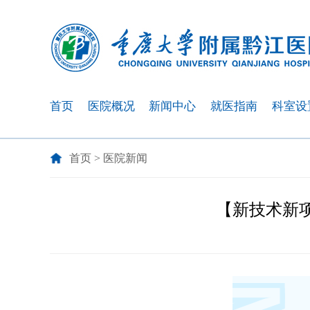
首页
医院概况
新闻中心
就医指南
科室设
首页
>
医院新闻
【新技术新