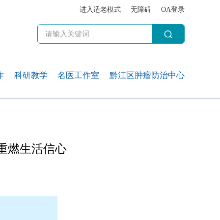
进入适老模式
无障碍
OA登录
作
科研教学
名医工作室
黔江区肿瘤防治中心
重燃生活信心