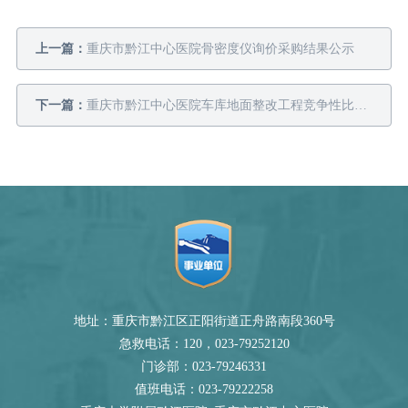
上一篇：
重庆市黔江中心医院骨密度仪询价采购结果公示
下一篇：
重庆市黔江中心医院车库地面整改工程竞争性比选邀请书
地址：重庆市黔江区正阳街道正舟路南段360号
急救电话：120，023-79252120
门诊部：023-79246331
值班电话：023-79222258