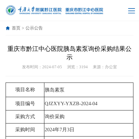
首页
>
公示公告
重庆市黔江中心医院胰岛素泵询价采购结果公
示
发布时间：2024-07-05
浏览：3194
来源：办公室
项目名称
胰岛素泵
项目编号
QJZXYY-YXZB-2024-04
采购方式
询价采购
采购时间
2024年7月3日