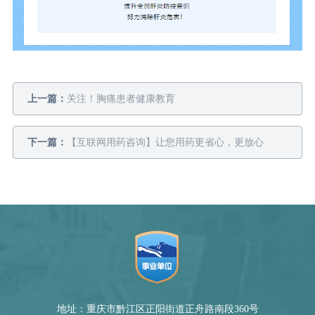
上一篇：
关注！胸痛患者健康教育
下一篇：
【互联网用药咨询】让您用药更省心，更放心
地址：重庆市黔江区正阳街道正舟路南段360号