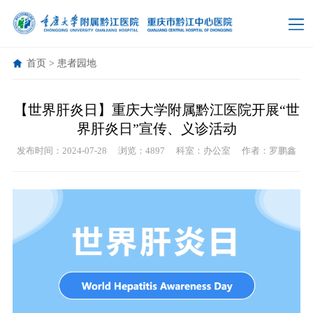
首页
>
患者园地
【世界肝炎日】重庆大学附属黔江医院开展“世
界肝炎日”宣传、义诊活动
发布时间：2024-07-28
浏览：4897
科室：办公室
作者：罗鹏鑫