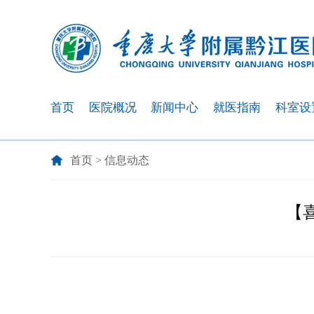
首页
医院概况
新闻中心
就医指南
科室设
首页
>
信息动态
【