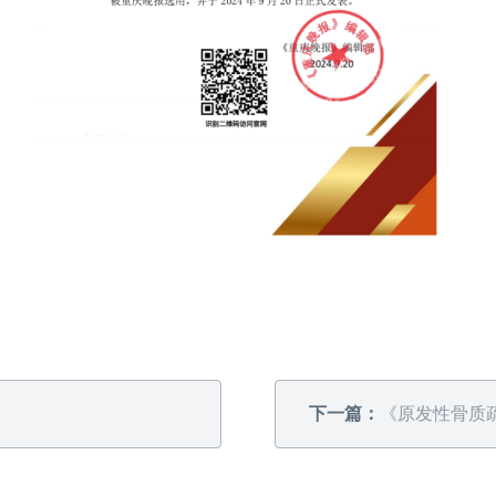
下一篇：
《原发性骨质