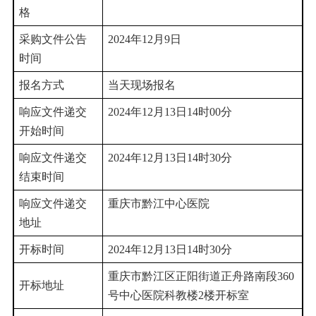
格
采购文件公告
2024年12月9日
时间
报名方式
当天现场报名
响应文件递交
2024年12月13日14时00分
开始时间
响应文件递交
2024年12月13日14时30分
结束时间
响应文件递交
重庆市黔江中心医院
地址
开标时间
2024年12月13日14时30分
重庆市黔江区正阳街道正舟路南段360
开标地址
号中心医院科教楼2楼开标室