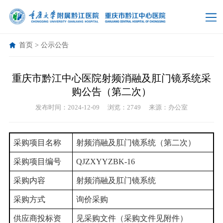
首页
>
公示公告
重庆市黔江中心医院射频消融及肛门镜系统采
购公告（第二次）
发布时间：2024-12-09
浏览：2749
来源：办公室
采购项目名称
射频消融及肛门镜系统（第二次）
采购项目编号
QJZXYYZBK-16
采购内容
射频消融及肛门镜系统
采购方式
询价采购
供应商投标资
见采购文件（采购文件见附件）