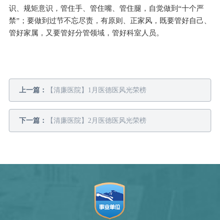
识、规矩意识，管住手、管住嘴、管住腿，自觉做到“十个严
禁”；要做到过节不忘尽责，有原则、正家风，既要管好自己、
管好家属，又要管好分管领域，管好科室人员。
上一篇：
【清廉医院】1月医德医风光荣榜
下一篇：
【清廉医院】2月医德医风光荣榜