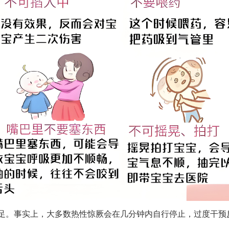
不足。事实上，大多数热性惊厥会在几分钟内自行停止，过度干预