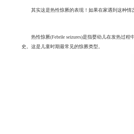
其实这是热性惊厥的表现！如果在家遇到这种情
热性惊厥(Febrile seizures)是指婴
史。这是儿童时期最常见的惊厥类型。