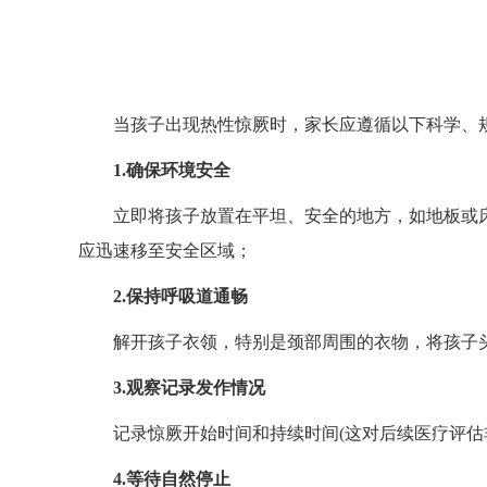
当孩子出现热性惊厥时，家长应遵循以下科学、
1.
确保环境安全
立即将孩子放置在平坦、安全的地方，如地板或
应迅速移至安全区域；
2.
保持呼吸道通畅
解开孩子衣领，特别是颈部周围的衣物，将孩子
3.
观察记录发作情况
记录惊厥开始时间和持续时间(这对后续医疗评
4.
等待自然停止