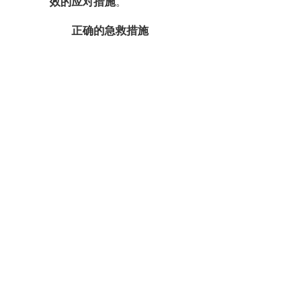
效的应对措施
。
正确的急救措施