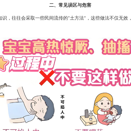
二、常见误区与危害
知识，往往会采取一些民间流传的"土方法"，这些做法不仅无效