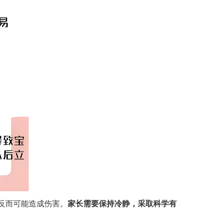
反而可能造成伤害。
家长需要保持冷静，采取科学有