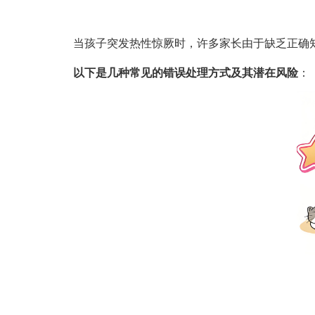
当孩子突发热性惊厥时，许多家长由于缺乏正确
以下是几种常见的错误处理方式及其潜在风险
：