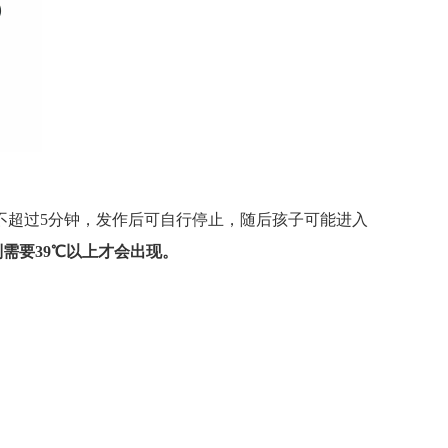
不超过5分钟，发作后可自行停止，随后孩子可能进入
需要39℃以上才会出现。