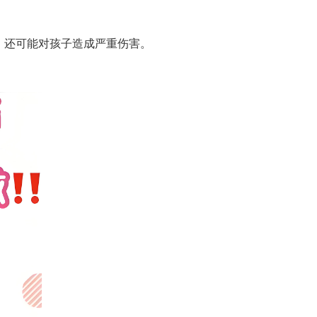
，还可能对孩子造成严重伤害。