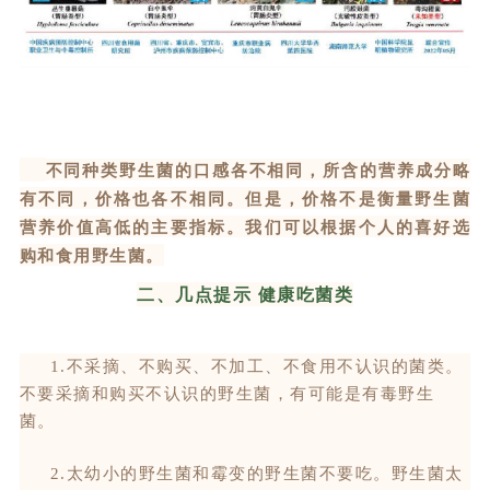
不同种类野生菌的口感各不相同，所含的营养成分略
有不同，价格也各不相同。但是，价格不是衡量野生菌
营养价值高低的主要指标。我们可以根据个人的喜好选
购和食用野生菌。
二、几点提示 健康吃菌类
1.
不采摘、不购买、不加工、不食用不认识的菌类。
不要采摘和购买不认识的野生菌，有可能是有毒野生
菌。
2.
太幼小的野生菌和霉变的野生菌不要吃。野生菌太