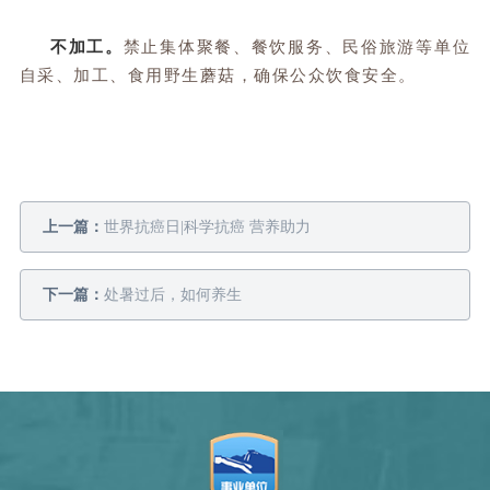
不加工。
禁止集体聚餐、餐饮服务、民俗旅游等单位
自采、加工、食用野生蘑菇，确保公众饮食安全。
上一篇：
世界抗癌日|科学抗癌 营养助力
下一篇：
处暑过后，如何养生