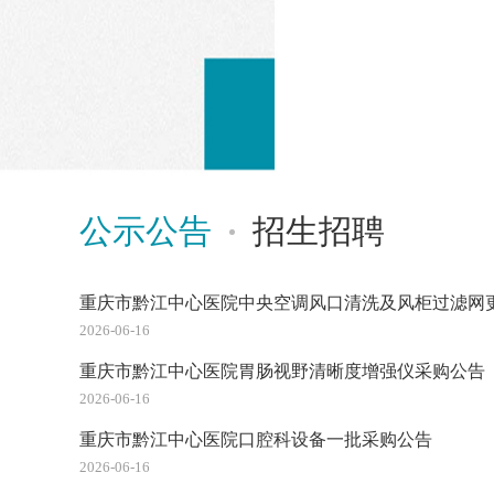
公示公告
招生招聘
重庆市黔江中心医院中央空调风口清洗及风柜过滤网
2026-06-16
重庆市黔江中心医院胃肠视野清晰度增强仪采购公告
2026-06-16
重庆市黔江中心医院口腔科设备一批采购公告
2026-06-16