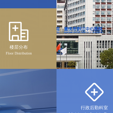
楼层分布
Floor Distribution
行政后勤科室