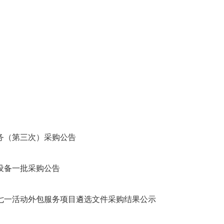
务（第三次）采购公告
设备一批采购公告
年七一活动外包服务项目遴选文件采购结果公示