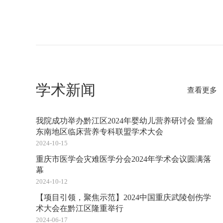
学术新闻
查看更多
我院成功举办黔江区2024年婴幼儿营养研讨会 暨渝
东南地区临床营养专科联盟学术大会
2024-10-15
重庆市医学会灾难医学分会2024年学术会议圆满落
幕
2024-10-12
【项目引领，聚焦示范】2024中国重庆武陵创伤学
术大会在黔江区隆重举行
2024-06-17