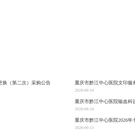
更换（第二次）采购公告
重庆市黔江中心医院文印服
2026-06-16
重庆市黔江中心医院输血科
2026-06-16
重庆市黔江中心医院2026
2026-06-15